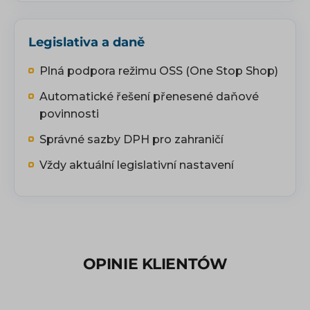
Legislativa a daně
Plná podpora režimu OSS (One Stop Shop)
Automatické řešení přenesené daňové
povinnosti
Správné sazby DPH pro zahraničí
Vždy aktuální legislativní nastavení
OPINIE KLIENTÓW