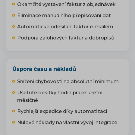
Okamžité vystavení faktur z objednávek
Eliminace manuálního přepisování dat
Automatické odesílání faktur e-mailem
Podpora zálohových faktur a dobropisů
Úspora času a nákladů
Snížení chybovosti na absolutní minimum
Ušetříte desítky hodin práce účetní
měsíčně
Rychlejší expedice díky automatizaci
Nulové náklady na vlastní vývoj integrace