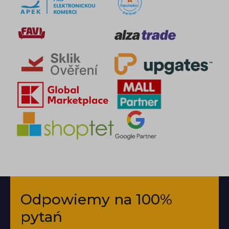
Odpowiemy na 100%
pytań