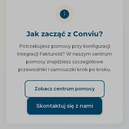
Jak zacząć z Conviu?
Potrzebujesz pomocy przy konfiguracji
integracji Fakturoid? W naszym centrum
pomocy znajdziesz szczegółowe
przewodniki i samouczki krok po kroku.
Zobacz centrum pomocy
Skontaktuj się z nami