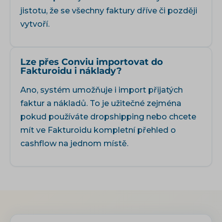
jistotu, že se všechny faktury dříve či později
vytvoří.
Lze přes Conviu importovat do
Fakturoidu i náklady?
Ano, systém umožňuje i import přijatých
faktur a nákladů. To je užitečné zejména
pokud používáte dropshipping nebo chcete
mít ve Fakturoidu kompletní přehled o
cashflow na jednom místě.