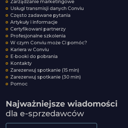
Zarządzanie marketingowe
Usługi transmisji danych Conviu
Często zadawane pytania
Artykuły i informacje
Certyfikowani partnerzy
Profesjonalne szkolenia
W czym Conviu może Ci pomóc?
Kariera w Conviu
E-booki do pobrania
Kontakty
Zarezerwuj spotkanie (15 min)
Zarezerwuj spotkanie (30 min)
Pomoc
Najważniejsze wiadomości
dla e-sprzedawców