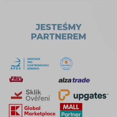
JESTEŚMY
PARTNEREM