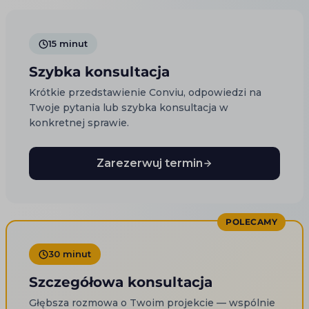
15 minut
Szybka konsultacja
Krótkie przedstawienie Conviu, odpowiedzi na
Twoje pytania lub szybka konsultacja w
konkretnej sprawie.
Zarezerwuj termin
POLECAMY
30 minut
Szczegółowa konsultacja
Głębsza rozmowa o Twoim projekcie — wspólnie