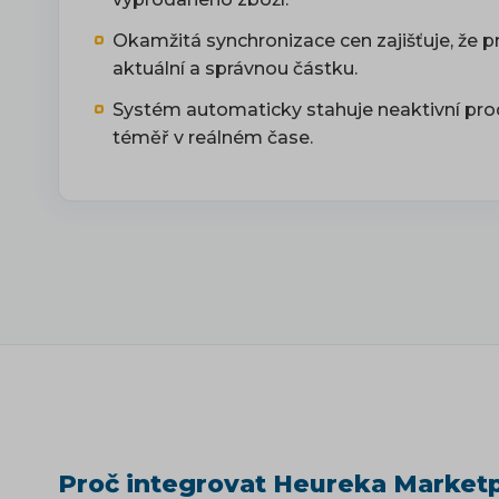
Okamžitá synchronizace cen zajišťuje, že 
aktuální a správnou částku.
Systém automaticky stahuje neaktivní pro
téměř v reálném čase.
Proč integrovat Heureka Marketp