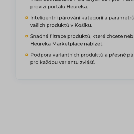
provizí portálu Heureka.
Inteligentní párování kategorií a parametrů 
vašich produktů v Košíku.
Snadná filtrace produktů, které chcete ne
Heureka Marketplace nabízet.
Podpora variantních produktů a přesné pá
pro každou variantu zvlášť.