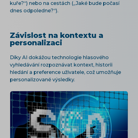
kuře?“) nebo na cestách („Jaké bude počasí
dnes odpoledne?“).
Závislost na kontextu a
personalizaci
Díky AI dokážou technologie hlasového
vyhledávání rozpoznávat kontext, historii
hledání a preference uživatele, což umožňuje
personalizované výsledky.