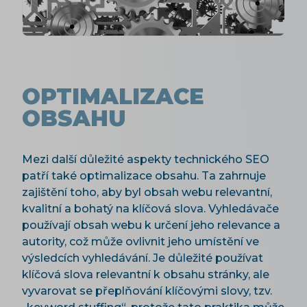
OPTIMALIZACE
OBSAHU
Mezi další důležité aspekty technického SEO
patří také optimalizace obsahu. Ta zahrnuje
zajištění toho, aby byl obsah webu relevantní,
kvalitní a bohatý na klíčová slova. Vyhledávače
používají obsah webu k určení jeho relevance a
autority, což může ovlivnit jeho umístění ve
výsledcích vyhledávání. Je důležité používat
klíčová slova relevantní k obsahu stránky, ale
vyvarovat se přeplňování klíčovými slovy, tzv.