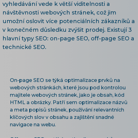
vyhledávání vede k větší viditelnosti a
návštěvnosti webových stránek, což jim
umožní oslovit více potenciálních zákazníků a
v konečném důsledku zvýšit prodej. Existují 3
hlavní typy SEO: on-page SEO, off-page SEO a
technické SEO.
On-page SEO se týká optimalizace prvků na
webových stránkách, které jsou pod kontrolou
majitele webových stránek, jako je obsah, kód
HTML a obrázky. Patří sem optimalizace názvů
a meta popisů stránek, používání relevantních
klíčových slov v obsahu a zajištění snadné
navigace na webu.