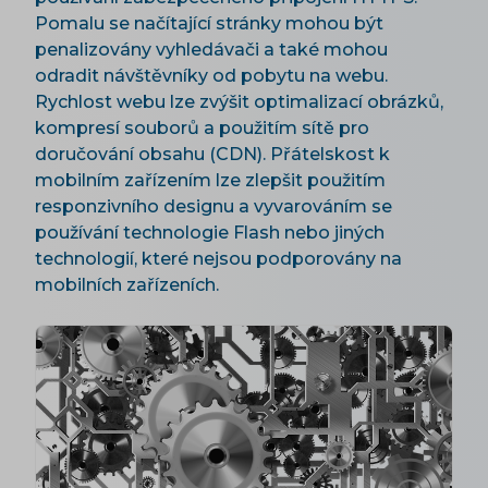
Pomalu se načítající stránky mohou být
penalizovány vyhledávači a také mohou
odradit návštěvníky od pobytu na webu.
Rychlost webu lze zvýšit optimalizací obrázků,
kompresí souborů a použitím sítě pro
doručování obsahu (CDN). Přátelskost k
mobilním zařízením lze zlepšit použitím
responzivního designu a vyvarováním se
používání technologie Flash nebo jiných
technologií, které nejsou podporovány na
mobilních zařízeních.