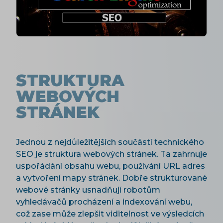
STRUKTURA
WEBOVÝCH
STRÁNEK
Jednou z nejdůležitějších součástí technického
SEO je struktura webových stránek. Ta zahrnuje
uspořádání obsahu webu, používání URL adres
a vytvoření mapy stránek. Dobře strukturované
webové stránky usnadňují robotům
vyhledávačů procházení a indexování webu,
což zase může zlepšit viditelnost ve výsledcích