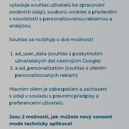
vyžaduje souhlas uživatelů ke zpracování
osobních údajů, souborů cookies a především
v souvislosti s personalizovanou reklamou a
analýzou.
Souhlas se rozšiřuje o dvě možnosti:
ad_user_data (souhlas s poskytnutím
uživatelských dat nástrojům Google)
a ad_personalization (souhlas s cílením
personalizovaných reklam)
Hlavním cílem je zabezpečení a zacházení
s údaji v souladu s právními předpisy a
preferencemi uživatelů.
Jsou 2 možnosti, jak můžete nový consent
mode technicky aplikovat