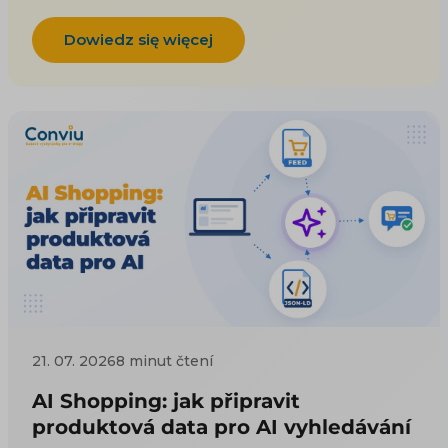
Dowiedz się więcej
21. 07. 2026
8 minut čtení
AI Shopping: jak připravit
produktová data pro AI vyhledávání