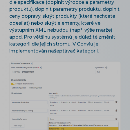
dle specifikace (doplnit výrobce a parametry
produktu), doplnit parametry produktu, doplnit
ceny dopravy, skrýt produkty (které nechcete
odesílat) nebo skrýt elementy, které ve
výstupním XML nebudou (např. výše marže)
apod. Pro většinu systémů je důležité
změnit
kategorii dle jejich stromu
. V Conviu je
implementován našeptávač kategorií.