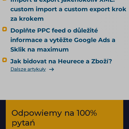
custom import a custom export krok
za krokem
Doplňte PPC feed o důležité
informace a vytěžte Google Ads a
Sklik na maximum
Jak bidovat na Heurece a Zboží?
Dalsze artykuły
Odpowiemy na 100%
pytań