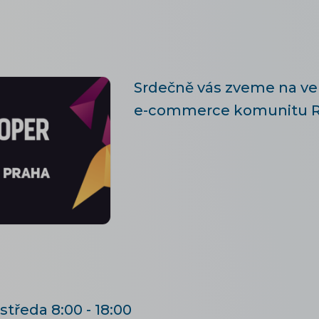
Srdečně vás zveme na ve
e-commerce komunitu R
středa 8:00 - 18:00