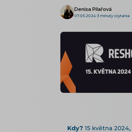
Denisa Pilařová
07.05.2024
3 minuty czytania
Kdy?
15 května 2024, 