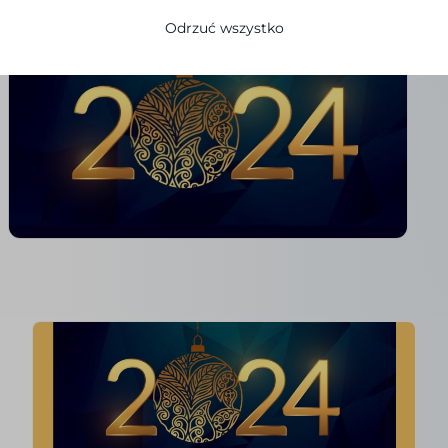
Odrzuć wszystko