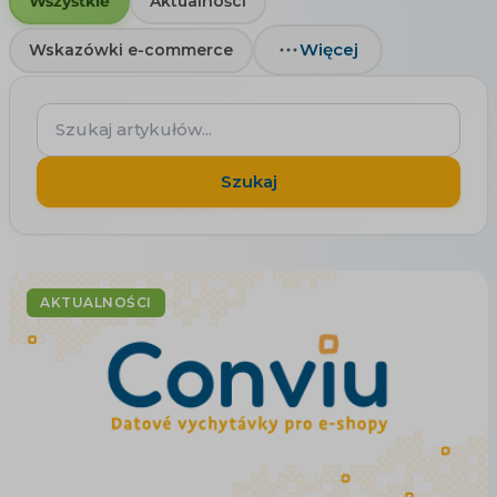
Wszystkie
Aktualności
Więcej
Wskazówki e-commerce
Szukaj
artykułów...
Szukaj
AKTUALNOŚCI