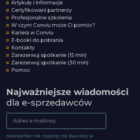
Artykuły i informacje
Certyfikowani partnerzy
Profesjonalne szkolenia
W czym Conviu może Ci pomóc?
Kariera w Conviu
E-booki do pobrania
Kontakty
Zarezerwuj spotkanie (15 min)
Zarezerwuj spotkanie (30 min)
Pomoc
Najważniejsze wiadomości
dla e-sprzedawców
Newsletter nie częściej niż dwa razy w