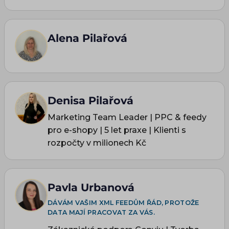
Alena Pilařová
Denisa Pilařová
Marketing Team Leader | PPC & feedy
pro e-shopy | 5 let praxe | Klienti s
rozpočty v milionech Kč
Pavla Urbanová
DÁVÁM VAŠIM XML FEEDŮM ŘÁD, PROTOŽE
DATA MAJÍ PRACOVAT ZA VÁS.