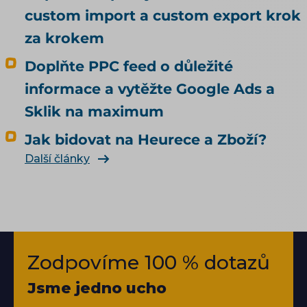
custom import a custom export krok
za krokem
Doplňte PPC feed o důležité
informace a vytěžte Google Ads a
Sklik na maximum
Jak bidovat na Heurece a Zboží?
Další články
Zodpovíme 100 % dotazů
Jsme jedno ucho