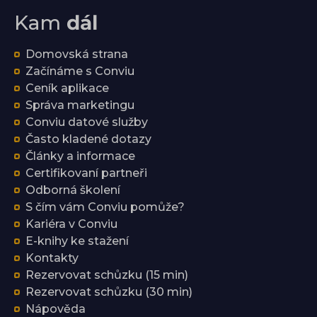
Kam
dál
Domovská strana
Začínáme s Conviu
Ceník aplikace
Správa marketingu
Conviu datové služby
Často kladené dotazy
Články a informace
Certifikovaní partneři
Odborná školení
S čím vám Conviu pomůže?
Kariéra v Conviu
E-knihy ke stažení
Kontakty
Rezervovat schůzku (15 min)
Rezervovat schůzku (30 min)
Nápověda