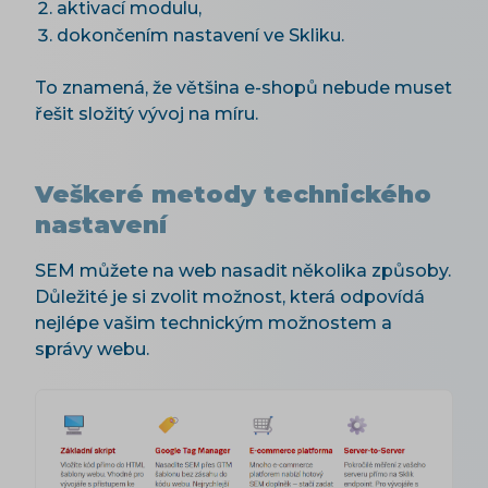
aktivací modulu,
dokončením nastavení ve Skliku.
To znamená, že většina e-shopů nebude muset
řešit složitý vývoj na míru.
Veškeré metody technického
nastavení
SEM můžete na web nasadit několika způsoby.
Důležité je si zvolit možnost, která odpovídá
nejlépe vašim technickým možnostem a
správy webu.