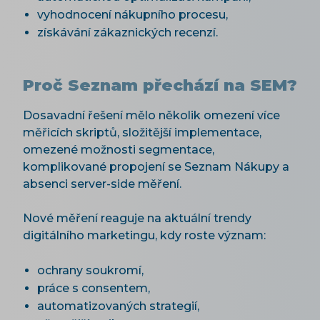
vyhodnocení nákupního procesu,
získávání zákaznických recenzí.
Proč Seznam přechází na SEM?
Dosavadní řešení mělo několik omezení více
měřicích skriptů, složitější implementace,
omezené možnosti segmentace,
komplikované propojení se Seznam Nákupy a
absenci server-side měření.
Nové měření reaguje na aktuální trendy
digitálního marketingu, kdy roste význam:
ochrany soukromí,
práce s consentem,
automatizovaných strategií,