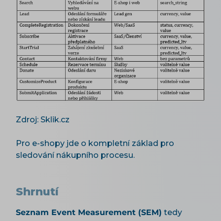
Zdroj: Sklik.cz
Pro e-shopy jde o kompletní základ pro
sledování nákupního procesu.
Shrnutí
Seznam Event Measurement (SEM)
tedy