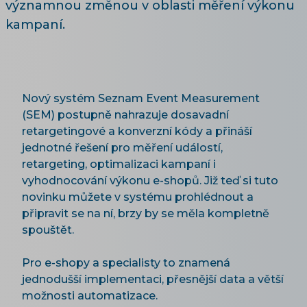
významnou změnou v oblasti měření výkonu
kampaní.
Nový systém Seznam Event Measurement
(SEM) postupně nahrazuje dosavadní
retargetingové a konverzní kódy a přináší
jednotné řešení pro měření událostí,
retargeting, optimalizaci kampaní i
vyhodnocování výkonu e-shopů. Již teď si tuto
novinku můžete v systému prohlédnout a
připravit se na ní, brzy by se měla kompletně
spouštět.
Pro e-shopy a specialisty to znamená
jednodušší implementaci, přesnější data a větší
možnosti automatizace.