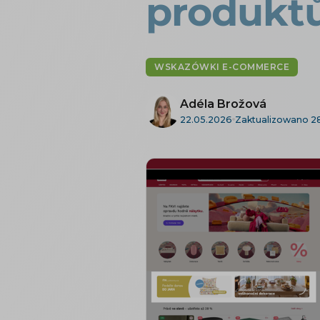
produkt
WSKAZÓWKI E-COMMERCE
Adéla Brožová
22.05.2026
Zaktualizowano 28