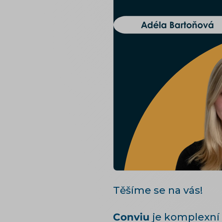
Těšíme se na vás!
Conviu
je komplexní 