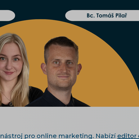
nástroj pro online marketing. Nabízí
editor