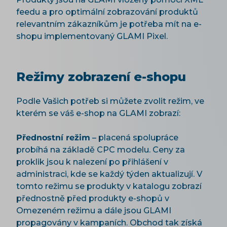
feedu a pro optimální zobrazování produktů
relevantním zákazníkům je potřeba mít na e-
shopu implementovaný GLAMI Pixel.
Režimy zobrazení e-shopu
Podle Vašich potřeb si můžete zvolit režim, ve
kterém se váš e-shop na GLAMI zobrazí:
Přednostní režim
– placená spolupráce
probíhá na základě CPC modelu. Ceny za
proklik jsou k nalezení po přihlášení v
administraci, kde se každý týden aktualizují. V
tomto režimu se produkty v katalogu zobrazí
přednostně před produkty e-shopů v
Omezeném režimu a dále jsou GLAMI
propagovány v kampaních. Obchod tak získá