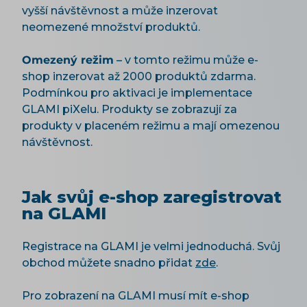
vyšší návštěvnost a může inzerovat
neomezené množství produktů.
Omezený režim
– v tomto režimu může e-
shop inzerovat až 2000 produktů zdarma.
Podmínkou pro aktivaci je implementace
GLAMI piXelu. Produkty se zobrazují za
produkty v placeném režimu a mají omezenou
návštěvnost.
Jak svůj e-shop zaregistrovat
na GLAMI
Registrace na GLAMI je velmi jednoduchá. Svůj
obchod můžete snadno přidat
zde
.
Pro zobrazení na GLAMI musí mít e-shop